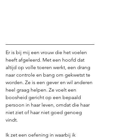
Er is bij mij een vrouw die het voelen 
heeft afgeleerd. Met een hoofd dat 
altijd op volle toeren werkt, een drang 
naar controle en bang om gekwetst te 
worden. Ze is een gever en wil anderen 
heel graag helpen. Ze voelt een 
boosheid gericht op een bepaald 
persoon in haar leven, omdat die haar 
niet ziet of haar niet goed genoeg 
vindt.
Ik zet een oefening in waarbij ik 