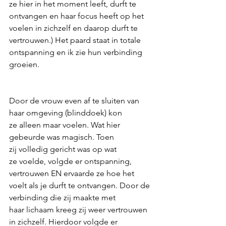
ze hier in het moment leeft, durft te 
ontvangen en haar focus heeft op het 
voelen in zichzelf en daarop durft te 
vertrouwen.) Het paard staat in totale 
ontspanning en ik zie hun verbinding 
groeien.
Door de vrouw even af te sluiten van 
haar omgeving (blinddoek) kon 
ze alleen maar voelen. Wat hier 
gebeurde was magisch. Toen 
zij volledig gericht was op wat 
ze voelde, volgde er ontspanning, 
vertrouwen EN ervaarde ze hoe het 
voelt als je durft te ontvangen. Door de 
verbinding die zij maakte met 
haar lichaam kreeg zij weer vertrouwen 
in zichzelf. Hierdoor volgde er 