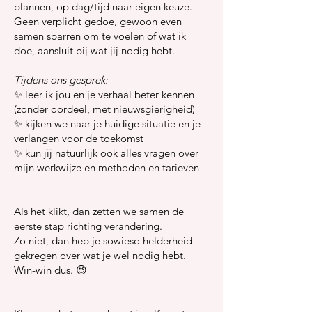
plannen, op dag/tijd naar eigen keuze.
Geen verplicht gedoe, gewoon even
samen sparren om te voelen of wat ik
doe, aansluit bij wat jij nodig hebt.
Tijdens ons gesprek:
✨ leer ik jou en je verhaal beter kennen
(zonder oordeel, met nieuwsgierigheid)
✨ kijken we naar je huidige situatie en je
verlangen voor de toekomst
✨ kun jij natuurlijk ook alles vragen over
mijn werkwijze en methoden en tarieven
Als het klikt, dan zetten we samen de
eerste stap richting verandering.
Zo niet, dan heb je sowieso helderheid
gekregen over wat je wel nodig hebt.
Win-win dus. 😉