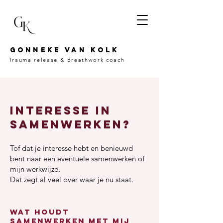
Gonneke van kolk
Trauma release &
Breathwork coach
interesse in
Samenwerken?
​Tof dat je interesse hebt en benieuwd
bent naar een eventuele samenwerken of
mijn werkwijze.
Dat zegt al veel over waar je nu staat.
Wat houdt
samenwerken met mij