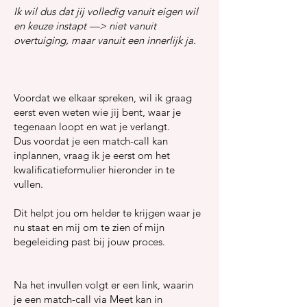
Ik wil dus dat jij volledig vanuit eigen wil
en keuze instapt —> niet vanuit
overtuiging, maar vanuit een innerlijk ja.
Voordat we elkaar spreken, wil ik graag
eerst even weten wie jij bent, waar je
tegenaan loopt en wat je verlangt.
Dus voordat je een match-call kan
inplannen, vraag ik je eerst om het
kwalificatieformulier hieronder in te
vullen.
Dit helpt jou om helder te krijgen waar je
nu staat en mij om te zien of mijn
begeleiding past bij jouw proces.
Na het invullen volgt er een link, waarin
je een match-call via Meet kan in