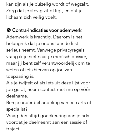
kan zijn als je duizelig wordt of wegzakt.
Zorg dat je stevig zit of ligt, en dat je
lichaam zich veilig voelt.
🚫 Contra-indicaties voor ademwerk
Ademwerk is krachtig. Daarom is het
belangrijk dat je onderstaande lijst
serieus neemt. Vanwege privacyregels
vraag ik je niet naar je medisch dossier,
maar jij bent zelf verantwoordelijk om te
weten of iets hiervan op jou van
toepassing is.
Als je twijfelt of als iets uit deze lijst voor
jou geldt, neem contact met me op vóór
deelname.
Ben je onder behandeling van een arts of
specialist?
Vraag dan altijd goedkeuring aan je arts
voordat je deelneemt aan een sessie of
traject.